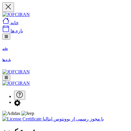
خانه
بازی‌ها
خانه
بازی‌ها
با مجوز رسمی از یوونتوس ایتالیا