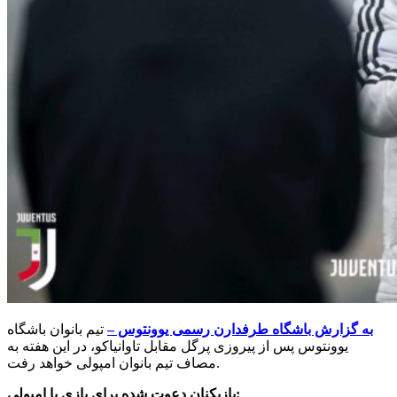
به گزارش باشگاه طرفدارن رسمی یوونتوس –
تیم بانوان باشگاه
یوونتوس پس از پیروزی پرگل مقابل تاوانیاکو، در این هفته به
مصاف تیم بانوان امپولی خواهد رفت.
بازیکنان دعوت شده برای بازی با امپولی: