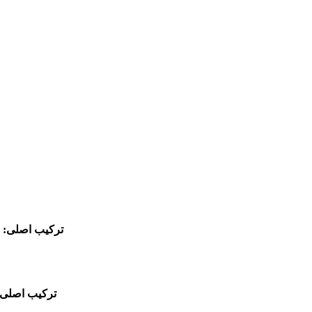
ترکیب اصلی:
بالدی
ترکیب اصلی: