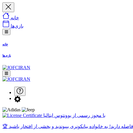
خانه
بازی‌ها
خانه
بازی‌ها
با مجوز رسمی از یوونتوس ایتالیا