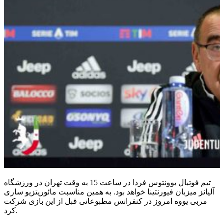
تیم فوتبال یوونتوس فردا در ساعت 15 به وقت تهران در ورزشگاه
آلیانز میزبان فیورنتینا خواهد بود. به همین مناسبت مائوریتزیو ساری
مربی یووه امروز در کنفرانس مطبوعاتی قبل از این بازی شرکت
کرد.