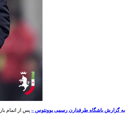
به گزارش باشگاه طرفدارن رسمی یوونتوس –
پس از اتمام باز