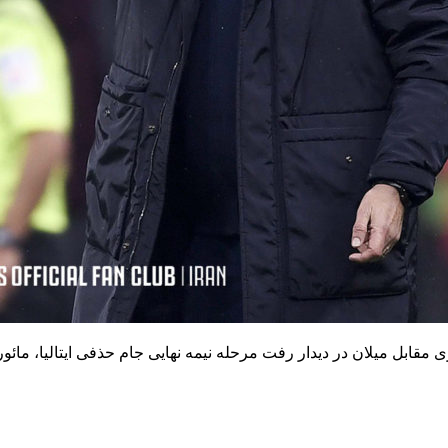
ی مقابل میلان در دیدار رفت مرحله نیمه نهایی جام حذفی ایتالیا، مائو