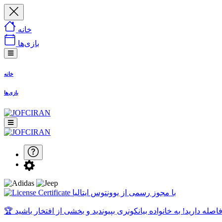
خانه
بازی‌ها
خانه
بازی‌ها
با مجوز رسمی از یوونتوس ایتالیا