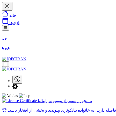
خانه
بازی‌ها
خانه
بازی‌ها
با مجوز رسمی از یوونتوس ایتالیا