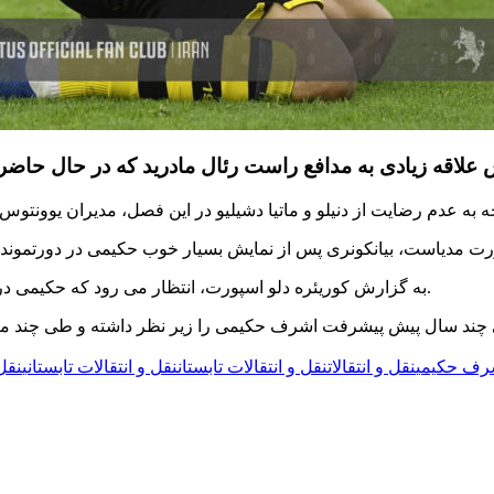
به گزارش کوریئره دلو اسپورت، انتظار می رود که حکیمی در پایان فصل به رئال برگردد اما یقینا وی در این تیم ماندگار نخواهد بود.
ند سال پیش پیشرفت اشرف حکیمی را زیر نظر داشته و طی چند ماه آین
شرف حکیمی
نقل و انتقالات
نقل و انتقالات تابستان
نقل و انتقالات تابستانی
نقل 