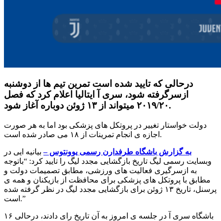
درحالی که تایید شده است تمرین تیم ها از دوشنبه
ازسرگرفته شود، سری آ ایتالیا اعلام کرد که فصل
۲۰۱۹/۲۰ میتواند از ۱۳ ژوئن دوباره آغاز شود.
دولت خواستار تغییر در پروتکل های پزشکی بود اما به هر صورت
اجازه ی انجام تمرینات از ۱۸ می صادر شده است.
به گزارش باشگاه طرفدارن رسمی یوونتوس –
بیانیه ایی در
وبسایت رسمی لیگ تاریخ بازگشایی مجدد لیگ را تایید کرد: “باتوجه
به ازسرگیری فعالیت های ورزشی، مطابق تصمیمات دولت و
مطابق با پروتکل های پزشکی برای محافظت از بازیکنان و همه ی
پرسنل، تاریخ ۱۳ ژوئن برای بازگشایی مجدد لیگ در نظر گرفته شده
است.”
۱۶ باشگاه سری آ در جلسه ی امروز به آن تاریخ رای دادند، درحالی