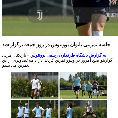
جلسه تمرینی بانوان یوونتوس در روز جمعه برگزار شد.
به گزارش باشگاه طرفدارن رسمی یوونتوس –
بازیکنان مربی
گوارینو صبح امروز در وینوو تمرین کردند. در ادامه تصاویری از این
تمرین می بینیم.