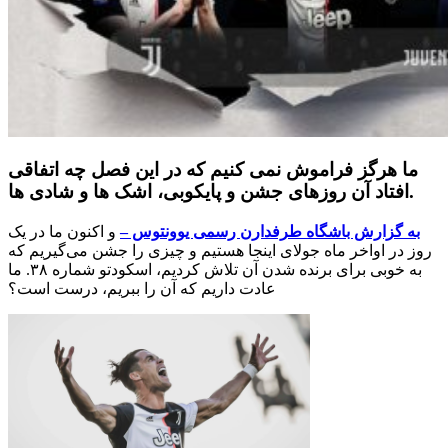
ما هرگز فراموش نمی کنیم که در این فصل چه اتفاقی
افتاد آن روزهای جشن و پایکوبی، اشک ها و شادی ها.
به گزارش باشگاه طرفدارن رسمی یوونتوس –
و اکنون ما در یک
روز در اواخر ماه جولای اینجا هستیم و چیزی را جشن می‌گیریم که
به خوبی برای برنده شدن آن تلاش کردیم، اسکودتو شماره ۳۸. ما
عادت داریم که آن را ببریم، درست است؟