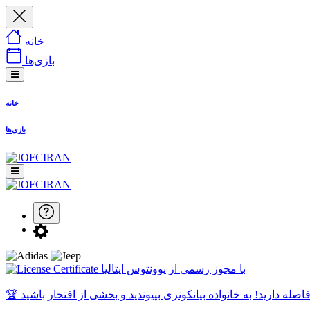
خانه
بازی‌ها
خانه
بازی‌ها
با مجوز رسمی از یوونتوس ایتالیا