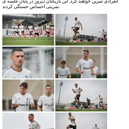
انفرادی تمرین خواهند کرد. این بازیکنان دیروز در پایان جلسه ی
تمرینی احساس خستگی کردند.