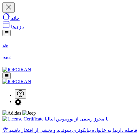
خانه
بازی‌ها
خانه
بازی‌ها
با مجوز رسمی از یوونتوس ایتالیا