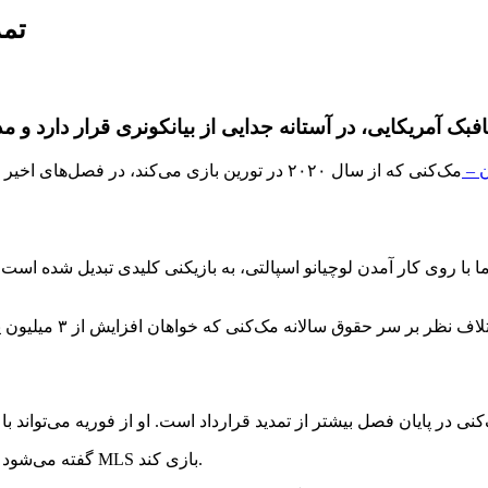
تمد
ن –
مک‌کنی که از سال ۲۰۲۰ در تورین بازی می‌کند، در ف
ما با روی کار آمدن لوچیانو اسپالتی، به بازیکنی کلیدی تبدیل شده اس
گفته می‌شود چند باشگاه در آمریکا به دنبال جذب او هستند تا برای اولین بار در لیگ MLS بازی کند.