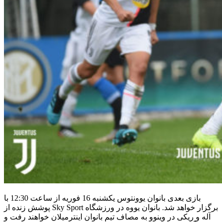
بازی بعدی بانوان یوونتوس یکشنبه 16 فوریه از ساعت 12:30 با
پوشش زنده از Sky Sport برگزار خواهد شد. بانوان یووه در ورزشگاه
آله و ریکی در وینوو به مصاف تیم بانوان اینترمیلان خواهند رفت و