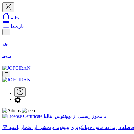
خانه
بازی‌ها
خانه
بازی‌ها
با مجوز رسمی از یوونتوس ایتالیا