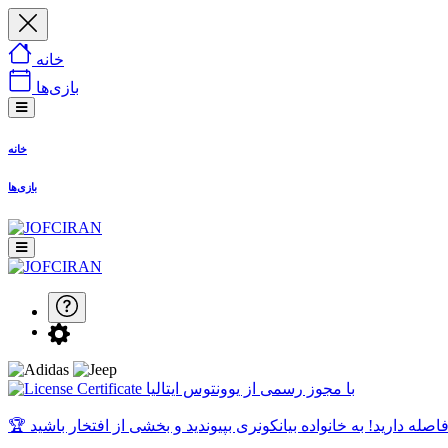
خانه
بازی‌ها
خانه
بازی‌ها
با مجوز رسمی از یوونتوس ایتالیا