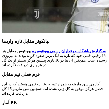
بیانکونر مقابل تازه واردها
به گزارش باشگاه طرفداران رسمی یوونتوس –
یوونتوس مقابل هر
16 رقیب قبلی خود که تازه به لیگ برتر صعود کرده بودند به پیروزی
رسیده است. همچنین آن ها در 16 بازی پیشین هرگز بیشتر از یک گل
در هر بازی دریافت نکرده اند.
فرم فعلی تیم مقابل
آکادمی سن مارینو به همراه تیم ورونا، دو تیمی هستند که در این
فصل هرگز موفق به گل زنی نشده اند. همچنین سن مارینو 15 گل
دریافت کرده اند.
آمار BB