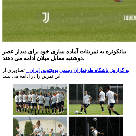
بیانکونره به تمرینات آماده سازی خود برای دیدار عصر
دوشنبه مقابل میلان ادامه می دهند.
به گزارش باشگاه طرفداران رسمی یوونتوس ایران –
تصاویری از
این تمرین را در ادامه می بینید.