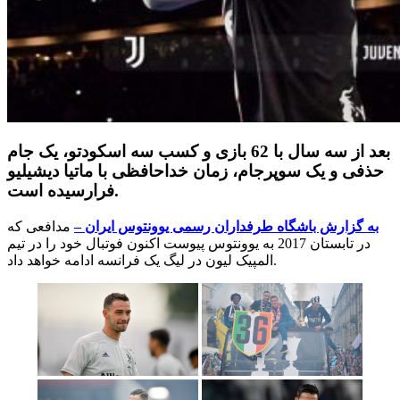
بعد از سه سال با 62 بازی و کسب سه اسکودتو، یک جام
حذفی و یک سوپرجام، زمان خداحافظی با ماتیا دیشیلیو
فرارسیده است.
به گزارش باشگاه طرفداران رسمی یوونتوس ایران –
مدافعی که
در تابستان 2017 به یوونتوس پیوست اکنون فوتبال خود را در تیم
المپیک لیون در لیگ یک فرانسه ادامه خواهد داد.