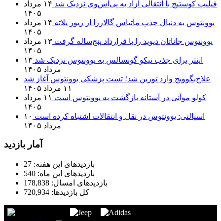
فیلیپ کوستیچ با انتقالی آزاد به پی‌اس‌وی نزدیک شد
۱۴ مرداد
۱۴۰۵
یوونتوس به دنبال جذب ماتیاس گالارزا از ریور پلاته
۱۴ مرداد
۱۴۰۵
یوونتوس جاناتان دیوید را با قرارداد پنج‌ساله گرفت
۱۳ مرداد
۱۴۰۵
اینتر برای جذب نیکو گونسالس به یوونتوس نزدیک شد
۱۳
مرداد ۱۴۰۵
علاج‌بگوویچ وارد تورین شد؛ تست پزشکی یوونتوس آغاز شد
۱۱ مرداد ۱۴۰۵
کولو موآنی در آستانه بازگشت به یوونتوس است
۱۱ مرداد
۱۴۰۵
اسپالتی: یوونتوس در نقل و انتقالات اشتباه کرده است
۱۰
مرداد ۱۴۰۵
آمار بازدید
بازدیدهای این هفته:
27
بازدیدهای این ماه:
540
بازدیدهای امسال:
178,838
کل بازدیدها:
720,934