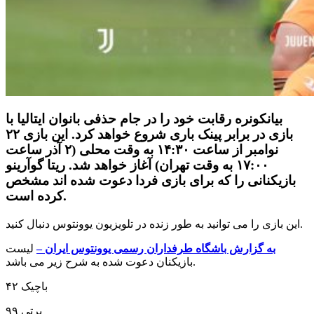
بیانکونره رقابت خود را در جام حذفی بانوان ایتالیا با
بازی در برابر پینک باری شروع خواهد کرد. این بازی ۲۲
نوامبر از ساعت ۱۴:۳۰ به وقت محلی (۲ آذر ساعت
۱۷:۰۰ به وقت تهران) آغاز خواهد شد. ریتا گوآرینو
بازیکنانی را که برای بازی فردا دعوت شده اند مشخص
کرده است.
این بازی را می توانید به طور زنده در تلویزیون یوونتوس دنبال کنید.
به گزارش باشگاه طرفداران رسمی یوونتوس ایران –
لیست
بازیکنان دعوت شده به شرح زیر می باشد.
۴۲ باچیک
۹۹ برتی