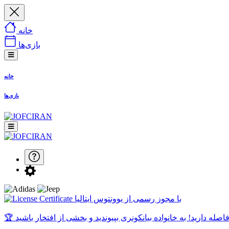
خانه
بازی‌ها
خانه
بازی‌ها
با مجوز رسمی از یوونتوس ایتالیا